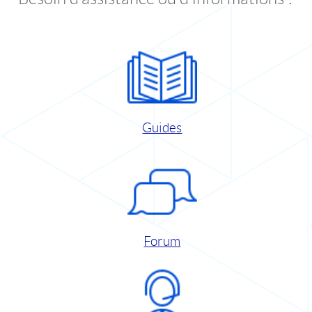
Guides
Forum